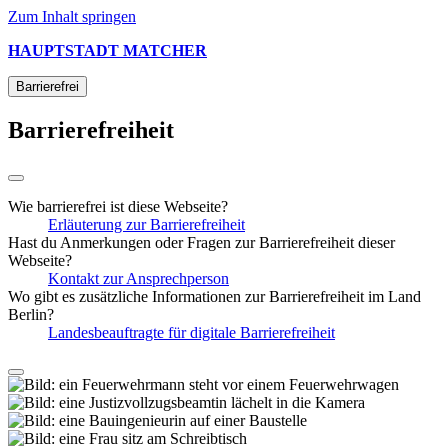
Zum Inhalt springen
HAUPTSTADT
MATCHER
Barrierefrei
Barrierefreiheit
Wie barrierefrei ist diese Webseite?
Erläuterung zur Barrierefreiheit
Hast du Anmerkungen oder Fragen zur Barrierefreiheit dieser
Webseite?
Kontakt zur Ansprechperson
Wo gibt es zusätzliche Informationen zur Barrierefreiheit im Land
Berlin?
Landesbeauftragte für digitale Barrierefreiheit