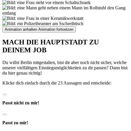
Animation anhalten
Animation fortsetzen
MACH DIE HAUPTSTADT ZU
DEINEM JOB
Du willst Berlin mitgestalten, bist dir aber noch nicht sicher, welche
unserer vielfältigen Einstiegsmöglichkeiten zu dir passen? Dann bist
du hier genau richtig!
Klicke dich einfach durch die 23 Aussagen und entscheide:
Passt nicht zu mir!
Passt zu mir!